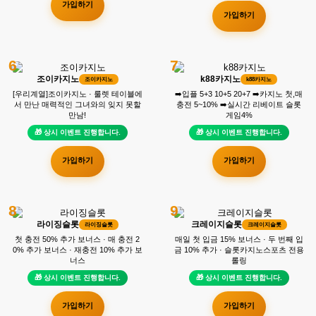
가입하기
가입하기
6
7
조이카지노
k88카지노
조이카지노
k88카지노
[우리계열]조이카지노 · 룰렛 테이블에
➡️입플 5+3 10+5 20+7 ➡️카지노 첫,매
서 만난 매력적인 그녀와의 잊지 못할
충전 5~10% ➡️실시간 리베이트 슬롯
만남!
게임4%
🎁 상시 이벤트 진행합니다.
🎁 상시 이벤트 진행합니다.
가입하기
가입하기
8
9
라이징슬롯
크레이지슬롯
라이징슬롯
크레이지슬롯
첫 충전 50% 추가 보너스 · 매 충전 2
매일 첫 입금 15% 보너스 · 두 번째 입
0% 추가 보너스 · 재충전 10% 추가 보
금 10% 추가 · 슬롯카지노스포츠 전용
너스
롤링
🎁 상시 이벤트 진행합니다.
🎁 상시 이벤트 진행합니다.
가입하기
가입하기