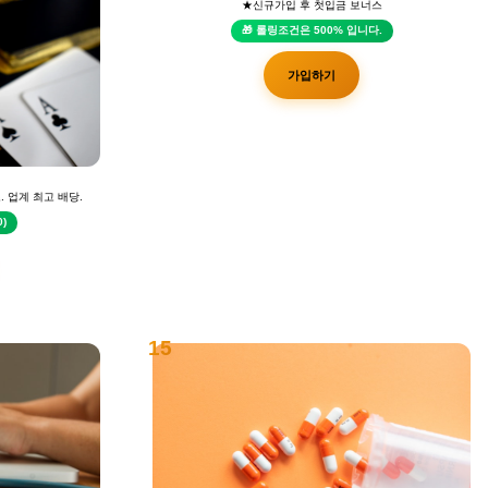
★신규가입 후 첫입금 보너스
🎁 롤링조건은 500% 입니다.
가입하기
 업계 최고 배당.
)
15