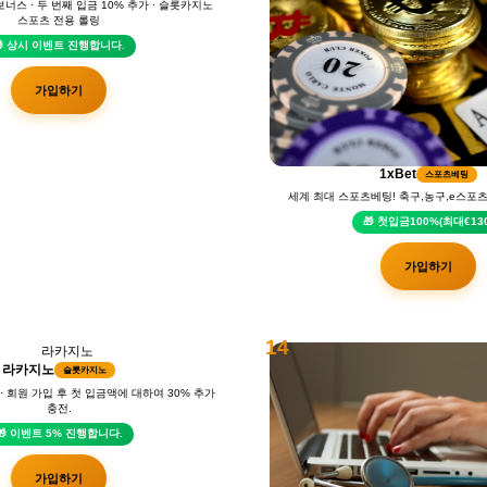
보너스 · 두 번째 입금 10% 추가 · 슬롯카지노
스포츠 전용 롤링
🎁 상시 이벤트 진행합니다.
가입하기
1xBet
스포츠베팅
세계 최대 스포츠베팅! 축구,농구,e스포츠.
🎁 첫입금100%(최대€130
가입하기
14
라카지노
슬롯카지노
· 회원 가입 후 첫 입금액에 대하여 30% 추가
충전.
🎁 이벤트 5% 진행합니다.
가입하기