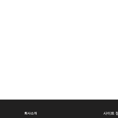
사이트 
회사소개