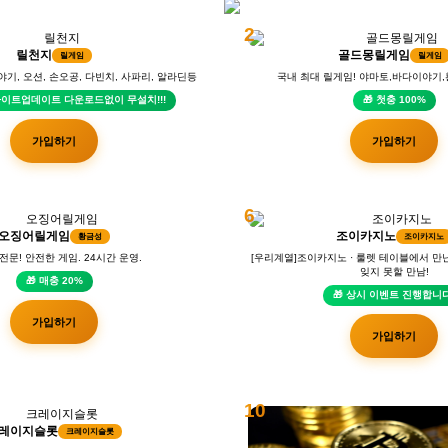
2
릴천지
골드몽릴게임
릴게임
릴게임
기, 오션, 손오공, 다빈치, 사파리, 알라딘등
국내 최대 릴게임! 야마토,바다이야기,
 사이트업데이트 다운로드없이 무설치!!!
🎁 첫충 100%
가입하기
가입하기
6
오징어릴게임
조이카지노
황금성
조이카지노
전문! 안전한 게임. 24시간 운영.
[우리계열]조이카지노 · 룰렛 테이블에서 만
잊지 못할 만남!
🎁 매충 20%
🎁 상시 이벤트 진행합니다
가입하기
가입하기
10
레이지슬롯
크레이지슬롯