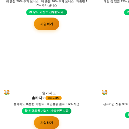
첫 충전 50% 추가 보너스 · 매 충전 20% 추가 보너스 · 재충전 1
매일 첫 입금 15% 
0% 추가 보너스
🎁 상시 이벤트 진행합니다.
가입하기
12
13
솔카지노
카지노베팅
솔카지노 특별한 이벤트 · 개인롤링 콤프 0.6% 지급.
신규가입 첫충 30% 
🎁 신규회원 가입시 가입쿠폰 지급
가입하기