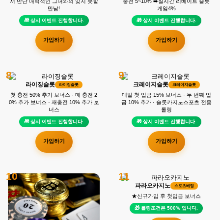
서 만난 매력적인 그녀와의 잊지 못할
충전 5~10% ➡️실시간 리베이트 슬롯
만남!
게임4%
🎁 상시 이벤트 진행합니다.
🎁 상시 이벤트 진행합니다.
가입하기
가입하기
8
9
라이징슬롯
크레이지슬롯
라이징슬롯
크레이지슬롯
첫 충전 50% 추가 보너스 · 매 충전 2
매일 첫 입금 15% 보너스 · 두 번째 입
0% 추가 보너스 · 재충전 10% 추가 보
금 10% 추가 · 슬롯카지노스포츠 전용
너스
롤링
🎁 상시 이벤트 진행합니다.
🎁 상시 이벤트 진행합니다.
가입하기
가입하기
10
11
파라오카지노
스포츠베팅
★신규가입 후 첫입금 보너스
🎁 롤링조건은 500% 입니다.