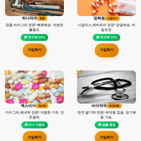
하나약국
정력원
종합
시알리스
정품 비아그라 전문! 빠른배송. 처방전
시알리스,레비트라 전문! 당일배송. 비
불필요.
밀포장.
🎁 첫구매 20%
🎁 재구매 15%
가입하기
가입하기
16
17
맥스비아
비아약국
제네릭
천연제품
카마그라,제네릭 전문! 저렴한 가격. 안
천연 발기제 전문! 부작용 없음. 장기복
전결제.
용 가능.
🎁 3+1 이벤트
🎁 샘플 증정
가입하기
가입하기