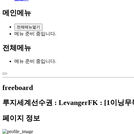
메인메뉴
전체메뉴열기
메뉴 준비 중입니다.
전체메뉴
메뉴 준비 중입니다.
freeboard
루지세계선수권 : LevangerFK : [
페이지 정보