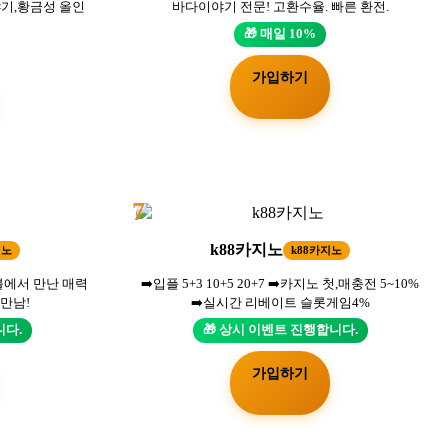
야기,황금성 올인
바다이야기 전문! 고환수율. 빠른 환전.
🎁 매일 10%
가입하기
7
k88카지노
지노
k88카지노
블에서 만난 매력
➡️입플 5+3 10+5 20+7 ➡️카지노 첫,매충전 5~10%
만남!
➡️실시간 리베이트 슬롯게임4%
니다.
🎁 상시 이벤트 진행합니다.
가입하기