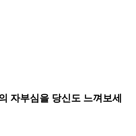
최고의 자부심을 당신도 느껴보세