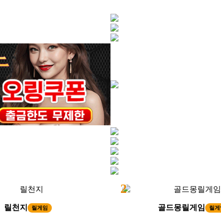
2
릴천지
골드몽릴게임
릴게임
릴게