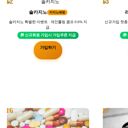
12
13
솔카지노
카지노베팅
솔카지노 특별한 이벤트 · 개인롤링 콤프 0.6% 지
신규가입 첫충 
급.
🎁 신규회원 가입시 가입쿠폰 지급

가입하기
16
17