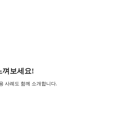
 느껴보세요!
용 사례도 함께 소개합니다.