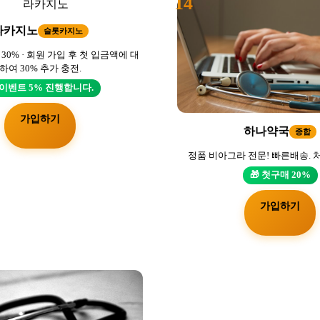
14
라카지노
슬롯카지노
30% · 회원 가입 후 첫 입금액에 대
하여 30% 추가 충전.
 이벤트 5% 진행합니다.
가입하기
하나약국
종합
정품 비아그라 전문! 빠른배송. 
🎁 첫구매 20%
가입하기