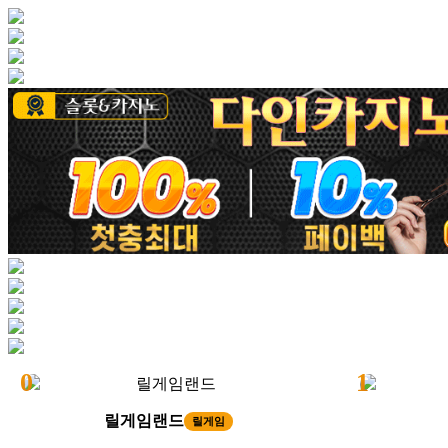
0
1
릴게임랜드
릴게임