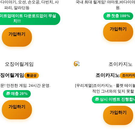
다이야기, 오션, 손오공, 다빈치, 사
국내 최대 릴게임! 야마토,바다이
파리, 알라딘등
원.
 사이트업데이트 다운로드없이 무설
🎁 첫충 100%
치!!!
가입하기
가입하기
6
징어릴게임
조이카지노
황금성
조이카
문! 안전한 게임. 24시간 운영.
[우리계열]조이카지노 · 룰렛 테이
적인 그녀와의 잊지 못할 
🎁 매충 20%
🎁 상시 이벤트 진행합
가입하기
가입하기