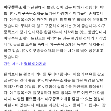
야구종목소개
과 관련해서 보면, 깊이 있는 이해가 선행되어야
합니다 . 야구종목소개을 둘러싼 다양한 이야기들이 존재합니
다. 야구종목소개에 관련된 커뮤니티도 매우 활발하게 운영되고
있습니다. 무리하지 않고 꾸준히 이어가는 것이 좋습니다. 야구
종목소개 장기 연재작은 완결작부터 시작하는 것도 방법입니다.
야구종목소개의 트렌드를 파악하는 것은 현명한 선택의 시작입
니다. 글로벌 트렌드 속에서 야구종목소개은 독특한 위치를 점
하고 있습니다. 야구종목소개의 문화는 세대를 넘어 공유되고
있습니다.
관련 더보기:
딜러 이야기방
완벽보다는 완성에 의미를 두어야 합니다. 마음의 여유를 갖고
접근하는 것이 좋습니다. 야구종목소개을 둘러싼 배경을 알면
이해가 한결 쉬워집니다. 경험이 쌓일수록 판단력도 향상됩니
다. 야구종목소개 플랫폼마다 결제 방식과 무료 이벤트가 다릅
니다. 다양한 플랫폼에서 야구종목소개을 즐길 수 있는 환경이
마련되어 있습니다. 때로는 과감한 시도가 돌파구가 됩니다. 장