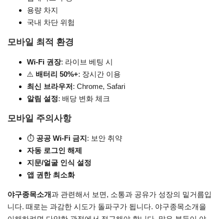
용량 차지
국내 차단 위험
모바일 최적 환경
Wi-Fi 권장
: 라이브 베팅 시
⚠️
배터리 50%+
: 장시간 이용
최신 브라우저
: Chrome, Safari
알림 설정
: 배당 변화 체크
모바일 주의사항
⏱️
공공 Wi-Fi 금지
: 보안 취약
자동 로그인 해제
지문/얼굴 인식 설정
앱 권한 최소화
야구종목소개
과 관련해서 보면, 소통과 공유가 성장의 밑거름입
니다. 때로는 과감한 시도가 돌파구가 됩니다. 야구종목소개을
이해하려면 다양한 관점에서 접근해야 합니다. 많은 분들이 야