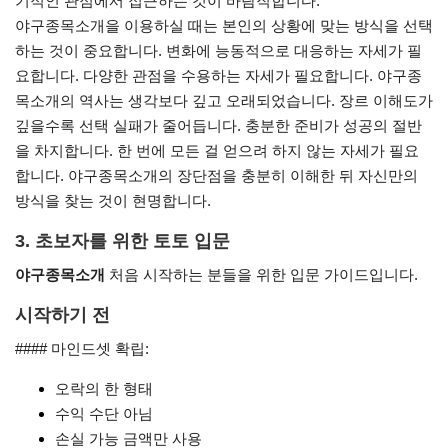
기적인 관점에서 접근하는 것이 바람직합니다.
야구종목소개을 이용하실 때는 본인의 상황에 맞는 방식을 선택
하는 것이 중요합니다. 변화에 능동적으로 대응하는 자세가 필
요합니다. 다양한 관점을 수용하는 자세가 필요합니다. 야구종
목소개의 역사는 생각보다 깊고 오래되었습니다. 장르 이해도가
깊을수록 선택 실패가 줄어듭니다. 충분한 준비가 성공의 절반
을 차지합니다. 한 번에 모든 걸 얻으려 하지 않는 자세가 필요
합니다. 야구종목소개의 장단점을 충분히 이해한 뒤 자신만의
방식을 찾는 것이 현명합니다.
3. 초보자를 위한 토토 입문
야구종목소개
처음 시작하는 분들을 위한 입문 가이드입니다.
시작하기 전
#### 마인드셋 확립:
오락의 한 형태
수익 수단 아님
손실 가능 금액만 사용