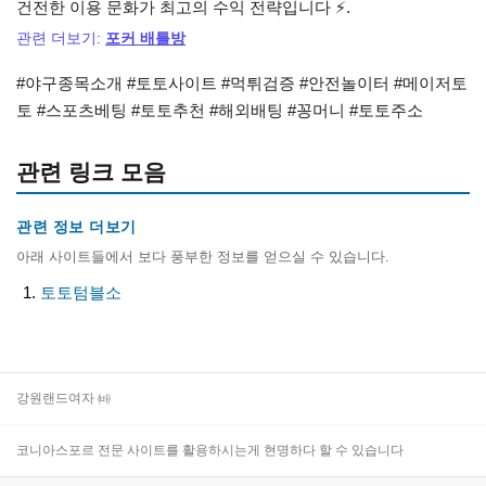
건전한 이용 문화가 최고의 수익 전략입니다 ⚡.
관련 더보기:
포커 배틀방
#야구종목소개 #토토사이트 #먹튀검증 #안전놀이터 #메이저토
토 #스포츠베팅 #토토추천 #해외배팅 #꽁머니 #토토주소
관련 링크 모음
관련 정보 더보기
아래 사이트들에서 보다 풍부한 정보를 얻으실 수 있습니다.
토토텀블소
강원랜드여자 ㈓
코니아스포르 전문 사이트를 활용하시는게 현명하다 할 수 있습니다