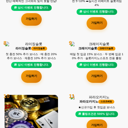
만난 매력적인 그녀와의 잊지 못할 만남!
전 5~10% ➡️실시간 리베이트 슬롯게임
4%
🎁 상시 이벤트 진행합니다.
🎁 상시 이벤트 진행합니다.
가입하기
가입하기
8
9
라이징슬롯
크레이지슬롯
라이징슬롯
크레이지슬롯
첫 충전 50% 추가 보너스 · 매 충전 20%
매일 첫 입금 15% 보너스 · 두 번째 입금 1
추가 보너스 · 재충전 10% 추가 보너스
0% 추가 · 슬롯카지노스포츠 전용 롤링
🎁 상시 이벤트 진행합니다.
🎁 상시 이벤트 진행합니다.
가입하기
가입하기
10
11
파라오카지노
스포츠베팅
★신규가입 후 첫입금 보너스
🎁 롤링조건은 500% 입니다.
가입하기