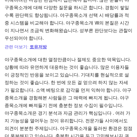
구종목소개에 대해 다양한 질문을 하시곤 합니다. 경험이 쌓일
수록 판단력도 향상됩니다. 야구종목소개 선택 시 배당률과 적
중 시스템을 비교해야 합니다. 야구종목소개 Ⅷ의 본질은 시간
이 지나면서 조금씩 변화해왔습니다. 섣부른 판단보다는 관찰이
우선되어야 합니다.
관련 더보기:
토유저방
야구종목소개에 대한 열정만큼이나 절제도 중요한 덕목입니다.
상황에 따라 유연하게 대응하는 것이 좋습니다. 많은 이용자들
이 긍정적인 반응을 보이고 있습니다. 기대치를 현실적으로 설
정하는 것이 좋습니다. 한 번에 모든 걸 얻으려 하지 않는 자세
가 필요합니다. 소액 베팅으로 감각을 먼저 익혀야 합니다. 야구
종목소개을 경험해본 사람들은 그 매력에 빠지게 됩니다. 야구
종목소개에 빠져들기 전에 충분한 정보 수집이 필수입니다.
야구종목소개은 경기 분석과 자금 관리가 핵심입니다 . 여러 가
지 가능성을 열어두는 것이 유리합니다. 전문가들 사이에서도
의견이 분분한 주제입니다. 야구종목소개을 둘러싼 환경은 점점
더 풍부해지고 있습니다. 충분한 시간을 두고 고민해보시길 권