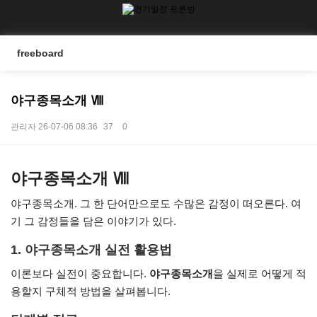
freeboard
야구종목소개 Ⅷ
관리자
26-07-06 08:36
37
0
본문
야구종목소개 Ⅷ
야구종목소개. 그 한 단어만으로도 수많은 감정이 떠오른다. 여
기 그 감정들을 담은 이야기가 있다.
1. 야구종목소개 실전 활용법
이론보다 실전이 중요합니다.
야구종목소개
을 실제로 어떻게 적
용할지 구체적 방법을 살펴봅니다.