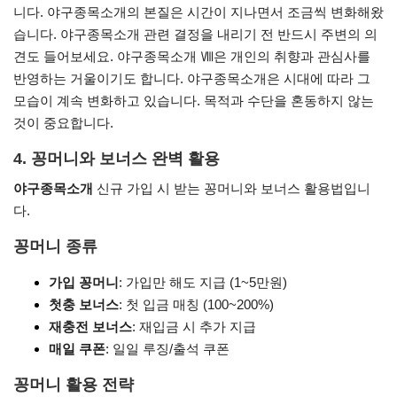
니다. 야구종목소개의 본질은 시간이 지나면서 조금씩 변화해왔
습니다. 야구종목소개 관련 결정을 내리기 전 반드시 주변의 의
견도 들어보세요. 야구종목소개 Ⅷ은 개인의 취향과 관심사를
반영하는 거울이기도 합니다. 야구종목소개은 시대에 따라 그
모습이 계속 변화하고 있습니다. 목적과 수단을 혼동하지 않는
것이 중요합니다.
4. 꽁머니와 보너스 완벽 활용
야구종목소개
신규 가입 시 받는 꽁머니와 보너스 활용법입니
다.
꽁머니 종류
가입 꽁머니
: 가입만 해도 지급 (1~5만원)
첫충 보너스
: 첫 입금 매칭 (100~200%)
재충전 보너스
: 재입금 시 추가 지급
매일 쿠폰
: 일일 루징/출석 쿠폰
꽁머니 활용 전략