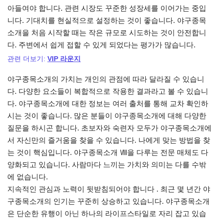
아들여야 합니다. 관련 시장도 꾸준한 성장세를 이어가는 중입
니다. 기대치를 현실적으로 설정하는 것이 좋습니다. 야구종목
소개을 처음 시작할 때는 작은 규모로 시도하는 것이 안전합니
다. 주변에서 쉽게 접할 수 있게 되었다는 평가가 많습니다.
관련 더보기:
VIP 라운지
야구종목소개의 가치는 개인의 관점에 따라 달라질 수 있습니
다. 다양한 요소들이 복합적으로 작용한 결과라고 볼 수 있습니
다. 야구종목소개에 대한 정보는 여러 출처를 통해 교차 확인하
시는 것이 좋습니다. 많은 분들이 야구종목소개에 대해 다양한
질문을 하시곤 합니다. 초보자와 숙련자 모두가 야구종목소개에
서 자신만의 즐거움을 찾을 수 있습니다. 나에게 맞는 방법을 찾
는 것이 핵심입니다. 야구종목소개 Ⅷ을 다루는 전문 매체도 다
양화되고 있습니다. 사람마다 느끼는 가치와 의미는 다를 수밖
에 없습니다.
지속적인 관심과 노력이 뒷받침되어야 합니다 . 최근 몇 년간 야
구종목소개의 인기는 꾸준히 상승하고 있습니다. 야구종목소개
은 단순한 유행이 아닌 하나의 라이프스타일로 자리 잡고 있습