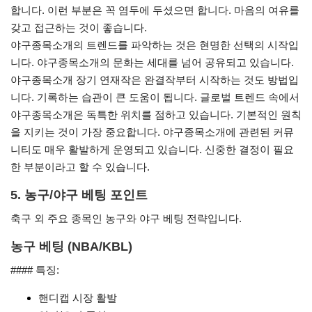
합니다. 이런 부분은 꼭 염두에 두셨으면 합니다. 마음의 여유를
갖고 접근하는 것이 좋습니다.
야구종목소개의 트렌드를 파악하는 것은 현명한 선택의 시작입
니다. 야구종목소개의 문화는 세대를 넘어 공유되고 있습니다.
야구종목소개 장기 연재작은 완결작부터 시작하는 것도 방법입
니다. 기록하는 습관이 큰 도움이 됩니다. 글로벌 트렌드 속에서
야구종목소개은 독특한 위치를 점하고 있습니다. 기본적인 원칙
을 지키는 것이 가장 중요합니다. 야구종목소개에 관련된 커뮤
니티도 매우 활발하게 운영되고 있습니다. 신중한 결정이 필요
한 부분이라고 할 수 있습니다.
5. 농구/야구 베팅 포인트
축구 외 주요 종목인 농구와 야구 베팅 전략입니다.
농구 베팅 (NBA/KBL)
#### 특징:
핸디캡 시장 활발